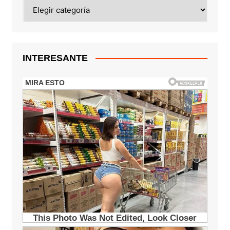
Categorias
INTERESANTE