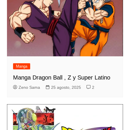
Manga
Manga Dragon Ball , Z y Super Latino
Zeno Sama
25 agosto, 2025
2