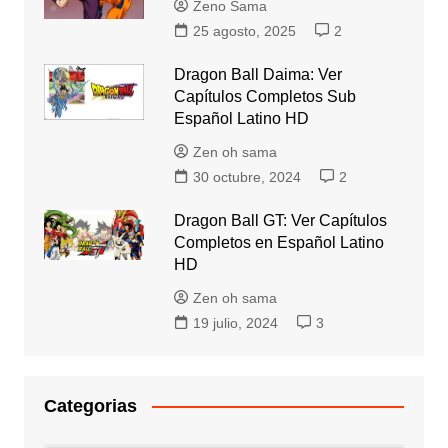
Zeno Sama
25 agosto, 2025
2
Dragon Ball Daima: Ver
Capítulos Completos Sub
Español Latino HD
Zen oh sama
30 octubre, 2024
2
Dragon Ball GT: Ver Capítulos
Completos en Español Latino
HD
Zen oh sama
19 julio, 2024
3
Categorias